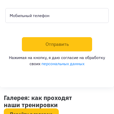
Мобильный телефон
Отправить
Нажимая на кнопку, я даю согласие на обработку
своих
персональных данных
Галерея: как проходят
наши тренировки