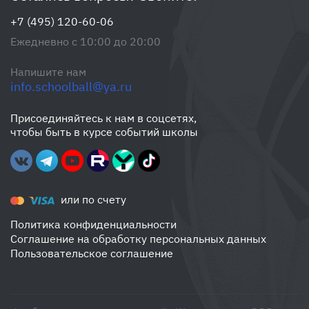
+7 (495) 120-60-06
Ежедневно с 10:00 до 20:00
Напишите нам
info.schoolball@ya.ru
Присоединяйтесь к нам в соцсетях,
чтобы быть в курсе событий школы
или по счету
Политика конфиденциальности
Соглашение на обработку персональных данных
Пользовательское соглашение