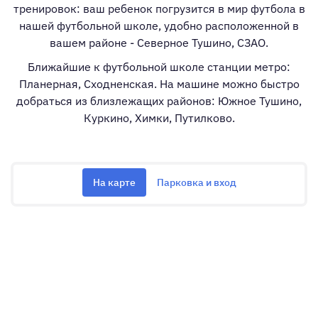
тренировок: ваш ребенок погрузится в мир футбола в
нашей футбольной школе, удобно расположенной в
вашем районе - Северное Тушино, СЗАО.
Ближайшие к футбольной школе станции метро:
Планерная, Сходненская. На машине можно быстро
добраться из близлежащих районов: Южное Тушино,
Куркино, Химки, Путилково.
На карте
Парковка и вход