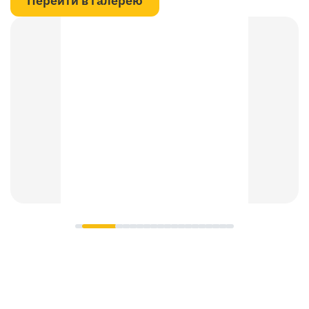
Перейти в галерею