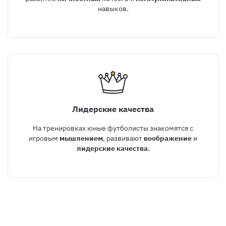
навыков.
Лидерские качества
На тренировках юные футболисты знакомятся с
игровым
мышлением
, развивают
воображение
и
лидерские качества
.