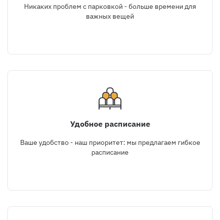
Никаких проблем с парковкой - больше времени для
важных вещей
Удобное расписание
Ваше удобство - наш приоритет: мы предлагаем гибкое
расписание