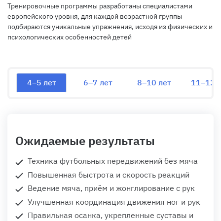
Тренировочные программы разработаны специалистами
европейского уровня, для каждой возрастной группы
подбираются уникальные упражнения, исходя из физических и
психологических особенностей детей
4–5 лет
6–7 лет
8–10 лет
11–12 л
Ожидаемые результаты
Техника футбольных передвижений без мяча
Повышенная быстрота и скорость реакций
Ведение мяча, приём и жонглирование с рук
Улучшенная координация движения ног и рук
Правильная осанка, укрепленные суставы и