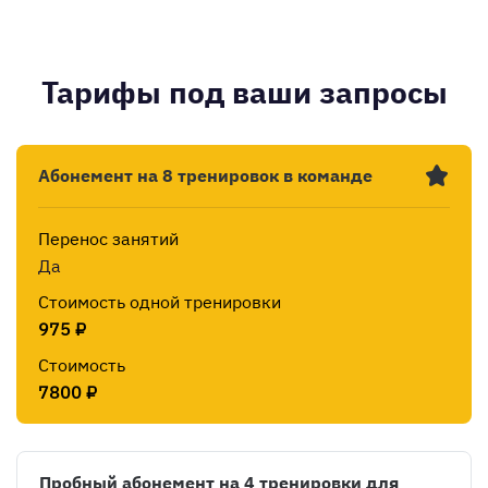
Тарифы под ваши запросы
Абонемент на 8 тренировок в команде
Перенос занятий
Да
Стоимость одной тренировки
975 ₽
Стоимость
7800 ₽
Пробный абонемент на 4 тренировки для