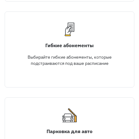
Гибкие абонементы
Выбирайте гибкие абонементы, которые
подстраиваются под ваше расписание
Парковка для авто