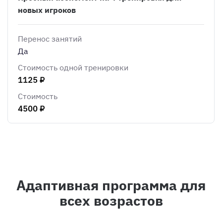
новых игроков
Перенос занятий
Да
Стоимость одной тренировки
1125 ₽
Стоимость
4500 ₽
Адаптивная программа для
всех возрастов