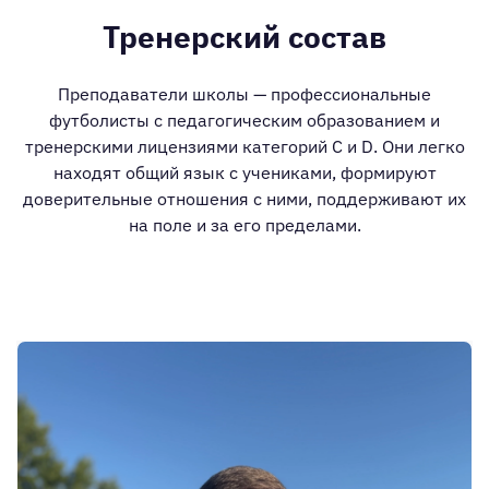
Тренерский состав
Преподаватели школы — профессиональные
футболисты с педагогическим образованием и
тренерскими лицензиями категорий С и D. Они легко
находят общий язык с учениками, формируют
доверительные отношения с ними, поддерживают их
на поле и за его пределами.