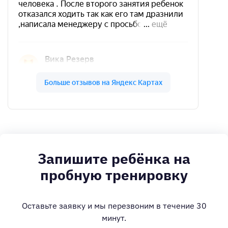
Запишите ребёнка на
пробную тренировку
Оставьте заявку и мы перезвоним в течение 30
минут.