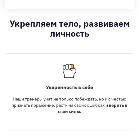
Укрепляем тело, развиваем
личность
Уверенность в себе
Наши тренеры учат не только побеждать, но и с честью
признать поражение, расти на своих ошибках и
верить в
свои силы.