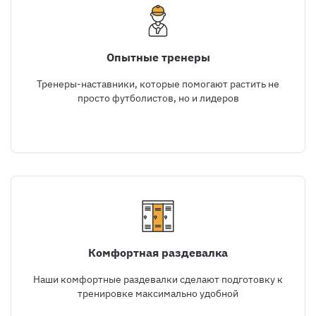
Опытные тренеры
Тренеры-наставники, которые помогают растить не
просто футболистов, но и лидеров
Комфортная раздевалка
Наши комфортные раздевалки сделают подготовку к
тренировке максимально удобной