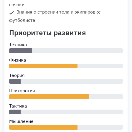
связки
Знания о строении тела и экипировке
футболиста
Приоритеты развития
Техника
Физика
Теория
Психология
Тактика
Мышление