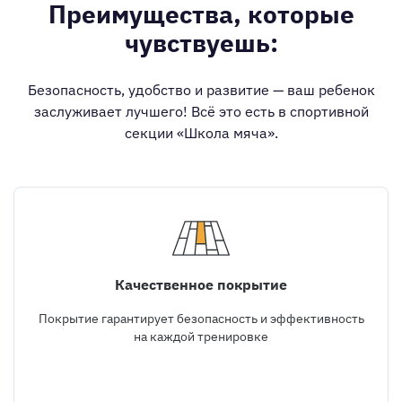
Преимущества, которые
чувствуешь:
Безопасность, удобство и развитие — ваш ребенок
заслуживает лучшего! Всё это есть в спортивной
секции «Школа мяча».
Качественное покрытие
Покрытие гарантирует безопасность и эффективность
на каждой тренировке