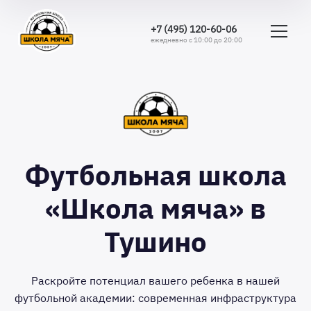
+7 (495) 120-60-06
ежедневно с 10:00 до 20:00
Футбольная школа
«Школа мяча» в
Тушино
Раскройте потенциал вашего ребенка в нашей
футбольной академии: современная инфраструктура