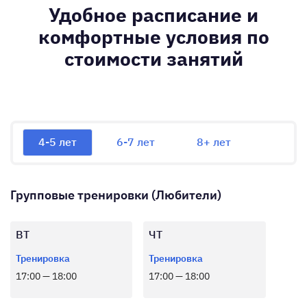
Удобное расписание и
комфортные условия по
стоимости занятий
4-5 лет
6-7 лет
8+ лет
Групповые тренировки (Любители)
ВТ
ЧТ
Тренировка
Тренировка
17:00 — 18:00
17:00 — 18:00