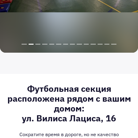
Футбольная секция
расположена рядом с вашим
домом:
ул. Вилиса Лациса, 16
Сократите время в дороге, но не качество