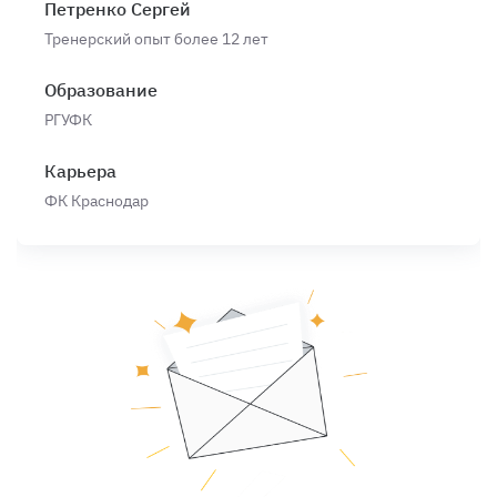
Петренко Сергей
Тренерский опыт более 12 лет
Образование
РГУФК
Карьера
ФК Краснодар