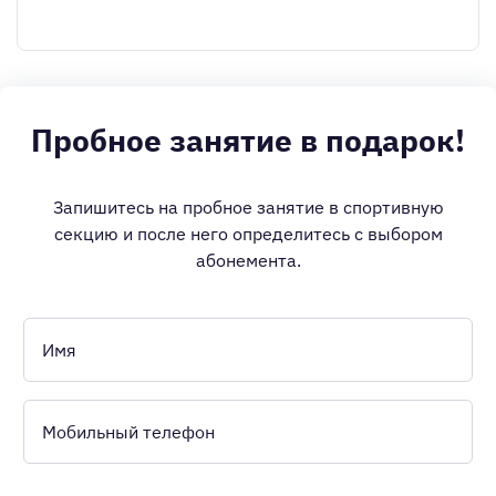
Пробное занятие в подарок!
Запишитесь на пробное занятие в спортивную
секцию и после него определитесь с выбором
абонемента.
Имя
Мобильный телефон