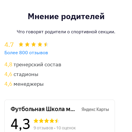
Мнение родителей
Что говорят родители о спортивной секции.
4.7
Более 800 отзывов
4,8
тренерский состав
4,6
стадионы
4,6
менеджеры