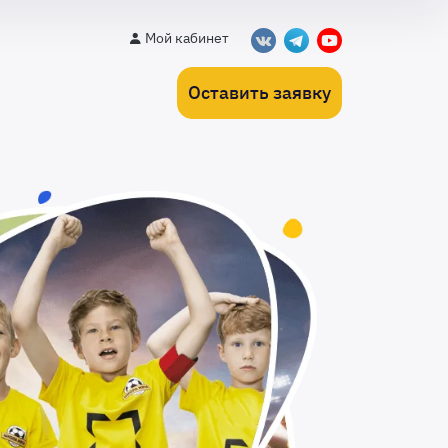
Мой кабинет
Оставить заявку