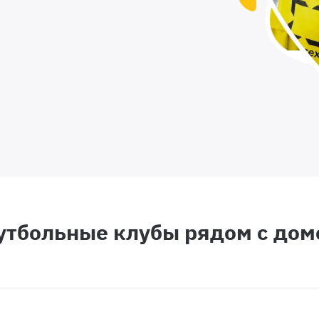
утбольные клубы рядом с дом