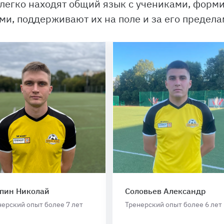
 легко находят общий язык с учениками, фор
ми, поддерживают их на поле и за его предела
пин Николай
Соловьев Александр
нерский опыт более 7 лет
Тренерский опыт более 6 лет