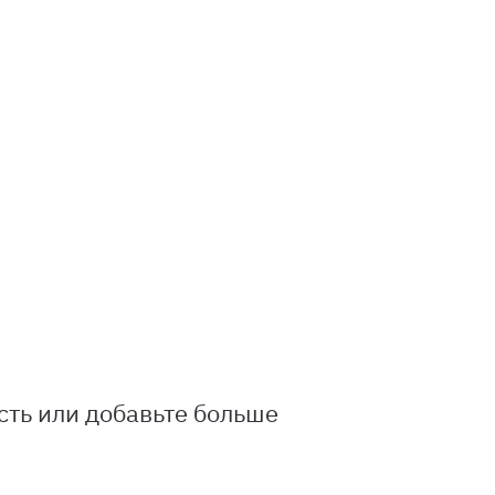
сть или добавьте больше