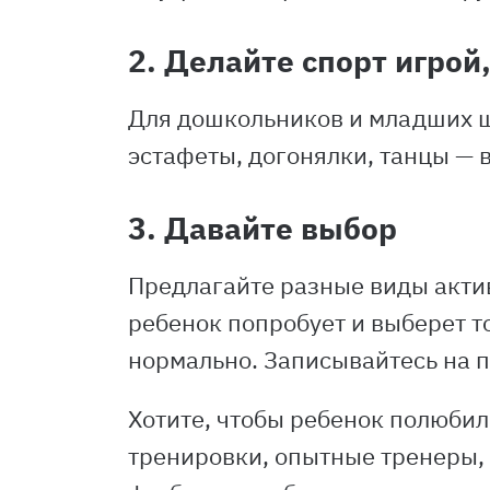
2. Делайте спорт игрой
Для дошкольников и младших ш
эстафеты, догонялки, танцы — в
3. Давайте выбор
Предлагайте разные виды актив
ребенок попробует и выберет то
нормально. Записывайтесь на 
Хотите, чтобы ребенок полюби
тренировки, опытные тренеры,