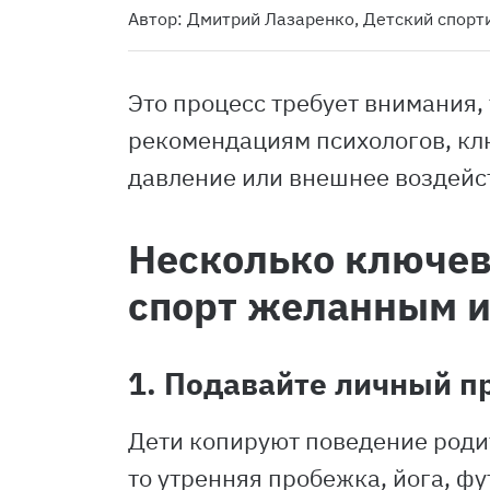
Автор: Дмитрий Лазаренко, Детский спор
Это процесс требует внимания,
рекомендациям психологов, клю
давление или внешнее воздейс
Несколько ключев
спорт желанным 
1. Подавайте личный п
Дети копируют поведение родит
то утренняя пробежка, йога, фу