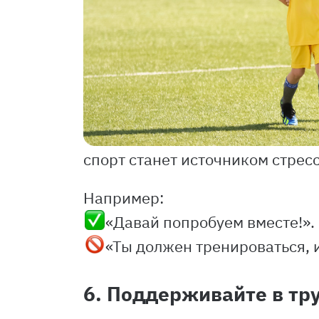
спорт станет источником стрес
Например:
«Давай попробуем вместе!».
«Ты должен тренироваться, 
6. Поддерживайте в т