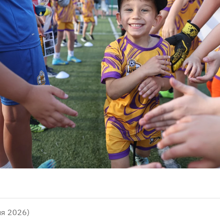
ня 2026)