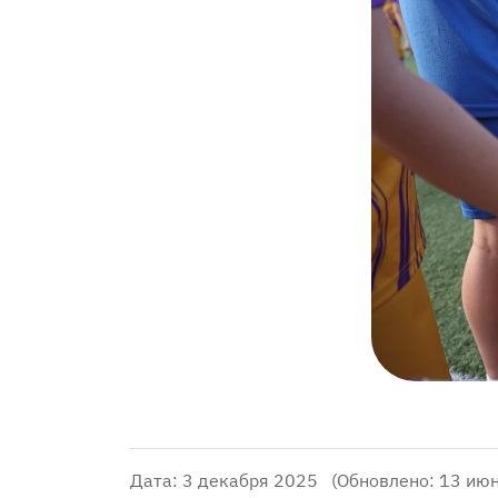
Дата: 3 декабря 2025
(Обновлено: 13 ию